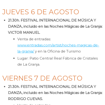
JUEVES 6 DE AGOSTO
21.30h. FESTIVAL INTERNACIONAL DE MÚSICA Y
DANZA, incluido en las Noches Mágicas de La Granja:
VICTOR MANUEL
.
Venta de entradas:
www.entradas.com/artist/noches-magicas-de-
la-granja/
y en la Oficina de Turismo
Lugar: Patio Central Real Fábrica de Cristales
de La Granja.
VIERNES 7 DE AGOSTO
21.30h. FESTIVAL INTERNACIONAL DE MÚSICA Y
DANZA, incluido en las Noches Mágicas de La Granja:
RODRIGO CUEVAS.