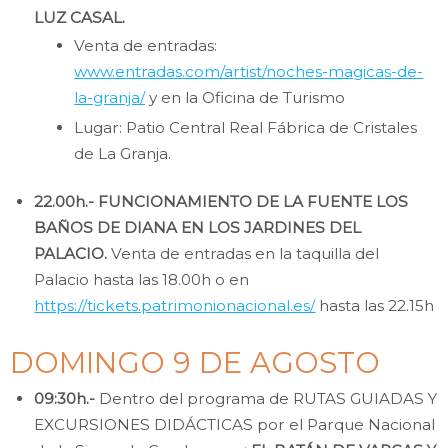
LUZ CASAL.
Venta de entradas:
www.entradas.com/artist/noches-magicas-de-
la-granja/
y en la Oficina de Turismo
Lugar: Patio Central Real Fábrica de Cristales
de La Granja.
22.00h.- FUNCIONAMIENTO DE LA FUENTE LOS
BAÑOS DE DIANA EN LOS JARDINES DEL
PALACIO.
Venta de entradas en la taquilla del
Palacio hasta las 18.00h o en
https://tickets.patrimonionacional.es/
hasta las 22.15h
DOMINGO 9 DE AGOSTO
09:30h.-
Dentro del programa de RUTAS GUIADAS Y
EXCURSIONES DIDÁCTICAS por el Parque Nacional