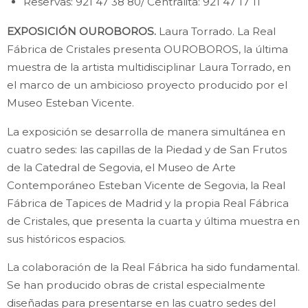
Reservas: 921 47 38 80/ Centralita: 921 47 17 11
EXPOSICIÓN OUROBOROS.
Laura Torrado. La Real
Fábrica de Cristales presenta OUROBOROS, la última
muestra de la artista multidisciplinar Laura Torrado, en
el marco de un ambicioso proyecto producido por el
Museo Esteban Vicente.
La exposición se desarrolla de manera simultánea en
cuatro sedes: las capillas de la Piedad y de San Frutos
de la Catedral de Segovia, el Museo de Arte
Contemporáneo Esteban Vicente de Segovia, la Real
Fábrica de Tapices de Madrid y la propia Real Fábrica
de Cristales, que presenta la cuarta y última muestra en
sus históricos espacios.
La colaboración de la Real Fábrica ha sido fundamental.
Se han producido obras de cristal especialmente
diseñadas para presentarse en las cuatro sedes del